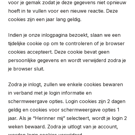
voor je gemak zodat je deze gegevens niet opnieuw
hoeft in te vullen voor een nieuwe reactie. Deze
cookies zijn een jaar lang geldig.
Indien je onze inlogpagina bezoekt, slaan we een
tijdelijke cookie op om te controleren of je browser
cookies accepteert. Deze cookie bevat geen
persoonlijke gegevens en wordt verwijderd zodra je
je browser sluit.
Zodra je inlogt, zullen we enkele cookies bewaren
in verband met je login informatie en
schermweergave opties. Login cookies zijn 2 dagen
geldig en cookies voor schermweergave opties 1
jaar. Als je “Herinner mij” selecteert, wordt je login 2
weken bewaard. Zodra je uitlogt van je account,