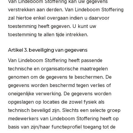
Van Lindeboom Stoffering kan uw gegevens
verstrekken aan derden. Van Lindeboom Stoffering
zal hiertoe enkel overgaan indien u daarvoor
toestemming heeft gegeven. U kunt uw
toestemming te allen tijde intrekken.
Artikel 3. beveiliging van gegevens
Van Lindeboom Stoffering heeft passende
technische en organisatorische maatregelen
genomen om de gegevens te beschermen. De
gegevens worden beschermd tegen verlies of
oneigenlijke verwerking. De gegevens worden
opgeslagen op locaties die zowel fysiek als
technisch beveiligd zijn. Slechts een selecte groep
medewerkers van Lindeboom Stoffering heeft op
basis van zijn/haar functieprofiel toegang tot de