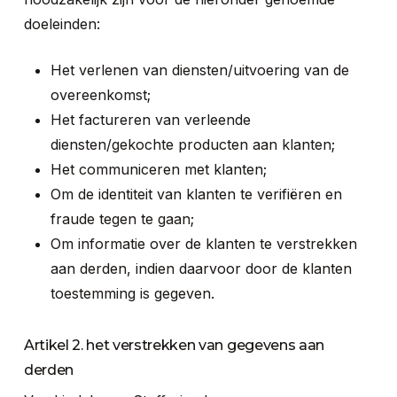
doeleinden:
Het verlenen van diensten/uitvoering van de
overeenkomst;
Het factureren van verleende
diensten/gekochte producten aan klanten;
Het communiceren met klanten;
Om de identiteit van klanten te verifiëren en
fraude tegen te gaan;
Om informatie over de klanten te verstrekken
aan derden, indien daarvoor door de klanten
toestemming is gegeven.
Artikel 2. het verstrekken van gegevens aan
derden