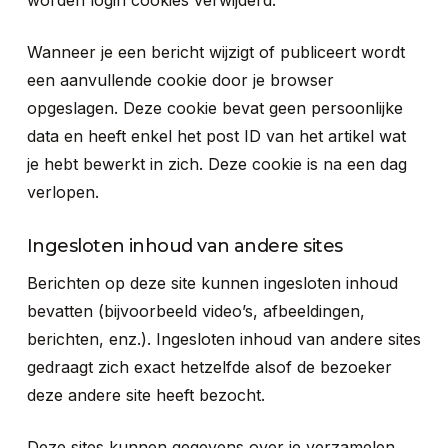
worden login cookies verwijderd.
Wanneer je een bericht wijzigt of publiceert wordt
een aanvullende cookie door je browser
opgeslagen. Deze cookie bevat geen persoonlijke
data en heeft enkel het post ID van het artikel wat
je hebt bewerkt in zich. Deze cookie is na een dag
verlopen.
Ingesloten inhoud van andere sites
Berichten op deze site kunnen ingesloten inhoud
bevatten (bijvoorbeeld video’s, afbeeldingen,
berichten, enz.). Ingesloten inhoud van andere sites
gedraagt zich exact hetzelfde alsof de bezoeker
deze andere site heeft bezocht.
Deze sites kunnen gegevens over je verzamelen,