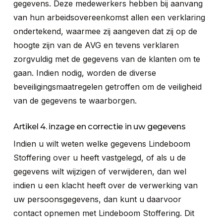
gegevens. Deze medewerkers hebben bij aanvang
van hun arbeidsovereenkomst allen een verklaring
ondertekend, waarmee zij aangeven dat zij op de
hoogte zijn van de AVG en tevens verklaren
zorgvuldig met de gegevens van de klanten om te
gaan. Indien nodig, worden de diverse
beveiligingsmaatregelen getroffen om de veiligheid
van de gegevens te waarborgen.
Artikel 4. inzage en correctie in uw gegevens
Indien u wilt weten welke gegevens Lindeboom
Stoffering over u heeft vastgelegd, of als u de
gegevens wilt wijzigen of verwijderen, dan wel
indien u een klacht heeft over de verwerking van
uw persoonsgegevens, dan kunt u daarvoor
contact opnemen met Lindeboom Stoffering. Dit