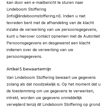
kan door een e-mailbericht te sturen naar
Lindeboom Stoffering
(info@lindeboomstoffering.nl). Indien u niet
tevreden bent met de afhandeling van de klacht
inzake de verwerking van uw persoonsgegevens,
kunt u hierover contact opnemen met de Autoriteit
Persoonsgegevens en desgewenst een klacht
indienen over de verwerking van uw
persoonsgegevens.
Artikel 5. bewaartermijn
Van Lindeboom Stoffering bewaart uw gegevens
zolang als dat noodzakelijk is. Op het moment dat u
de toestemming om uw gegevens te verwerken,
intrekt, worden uw gegevens onmiddellijk
verwijderd tenzij dit Lindeboom Stoffering op grond