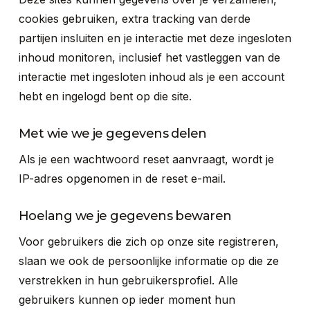
cookies gebruiken, extra tracking van derde
partijen insluiten en je interactie met deze ingesloten
inhoud monitoren, inclusief het vastleggen van de
interactie met ingesloten inhoud als je een account
hebt en ingelogd bent op die site.
Met wie we je gegevens delen
Als je een wachtwoord reset aanvraagt, wordt je
IP-adres opgenomen in de reset e-mail.
Hoelang we je gegevens bewaren
Voor gebruikers die zich op onze site registreren,
slaan we ook de persoonlijke informatie op die ze
verstrekken in hun gebruikersprofiel. Alle
gebruikers kunnen op ieder moment hun