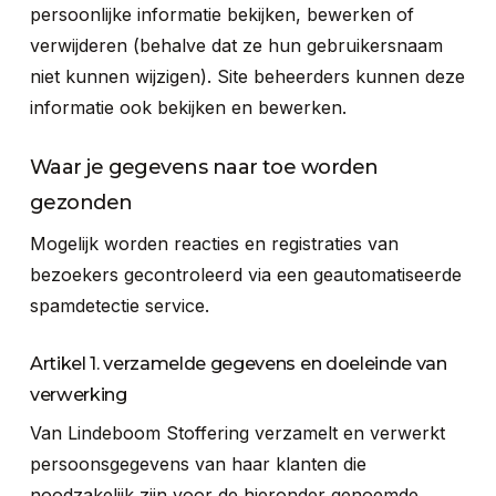
persoonlijke informatie bekijken, bewerken of
verwijderen (behalve dat ze hun gebruikersnaam
niet kunnen wijzigen). Site beheerders kunnen deze
informatie ook bekijken en bewerken.
Waar je gegevens naar toe worden
gezonden
Mogelijk worden reacties en registraties van
bezoekers gecontroleerd via een geautomatiseerde
spamdetectie service.
Artikel 1. verzamelde gegevens en doeleinde van
verwerking
Van Lindeboom Stoffering verzamelt en verwerkt
persoonsgegevens van haar klanten die
noodzakelijk zijn voor de hieronder genoemde